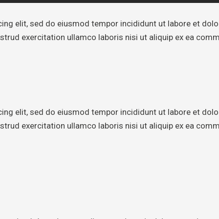
ing elit, sed do eiusmod tempor incididunt ut labore et dolo
trud exercitation ullamco laboris nisi ut aliquip ex ea co
ing elit, sed do eiusmod tempor incididunt ut labore et dolo
trud exercitation ullamco laboris nisi ut aliquip ex ea co