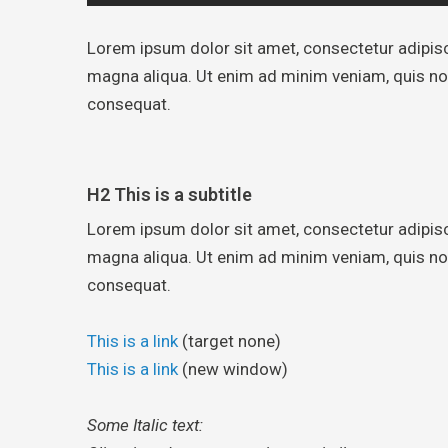
Lorem ipsum dolor sit amet, consectetur adipisc
magna aliqua. Ut enim ad minim veniam, quis nos
consequat.
H2 This is a subtitle
Lorem ipsum dolor sit amet, consectetur adipisc
magna aliqua. Ut enim ad minim veniam, quis nos
consequat.
This is a link
(target none)
This is a link
(new window)
Some Italic text: