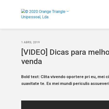
1 ABRIL 2019
[VIDEO] Dicas para melho
venda
Bold text: Clita vivendo oportere pri eu, mei 
suavitate te. Ex mei mundi periculis assuever